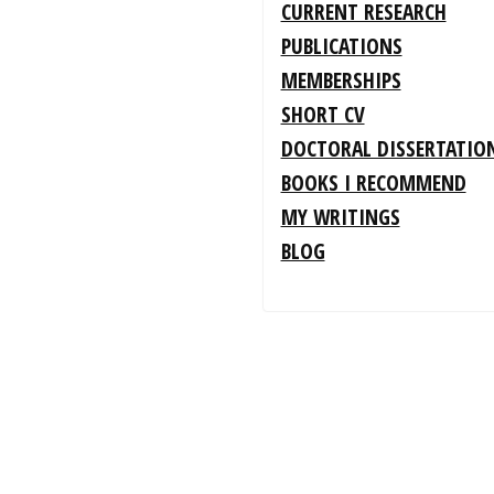
CURRENT RESEARCH
PUBLICATIONS
MEMBERSHIPS
SHORT CV
DOCTORAL DISSERTATIO
BOOKS I RECOMMEND
MY WRITINGS
BLOG